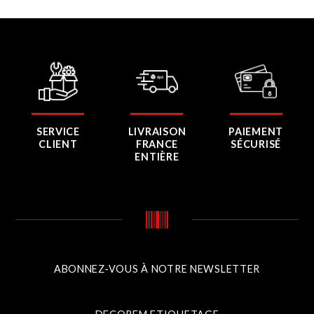
SERVICE
LIVRAISON
PAIEMENT
CLIENT
FRANCE
SÉCURISÉ
ENTIÈRE
ABONNEZ-VOUS À NOTRE NEWSLETTER